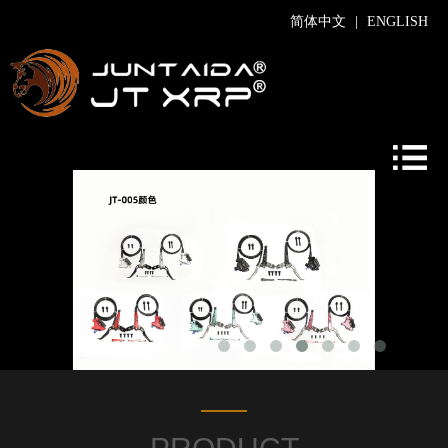
|
简体中文
ENGLISH